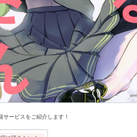
籍サービスをご紹介します！