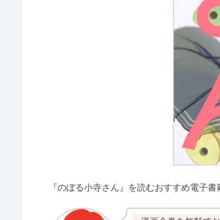
『のぼる小寺さん』を読むおすすめ電子書