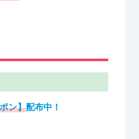
ポン】
配布中！