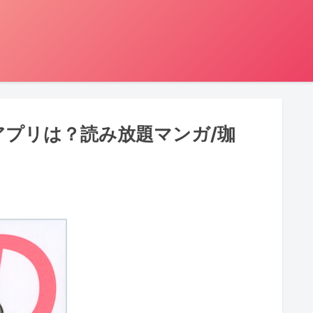
アプリは？読み放題マンガ/珈