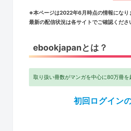
※本ページは2022年6月時点の情報になり
最新の配信状況は各サイトでご確認くださ
ebookjapanとは？
取り扱い冊数がマンガを中心に80万冊を
初回ログインの