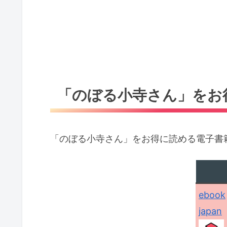
「のぼる小寺さん」をお
「のぼる小寺さん」をお得に読める電子書
ebook
japan