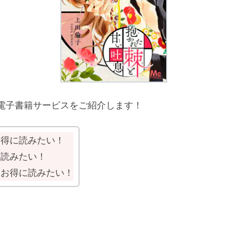
電子書籍サービスをご紹介します！
お得に読みたい！
に読みたい！
もお得に読みたい！