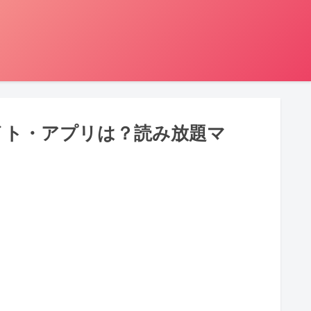
イト・アプリは？読み放題マ