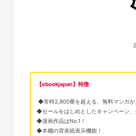
【ebookjapan】特徴
◆常時2,800冊を超える、無料マンガ
◆セールをはじめとしたキャンペーン、
◆漫画作品はNo.1！
◆本棚の背表紙表示機能！