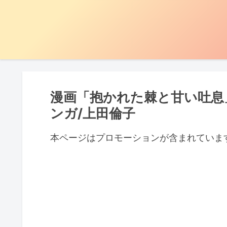
漫画「抱かれた棘と甘い吐息
ンガ/上田倫子
本ページはプロモーションが含まれていま