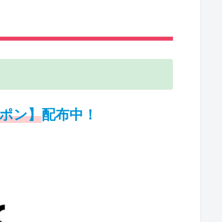
ポン】
配布中！