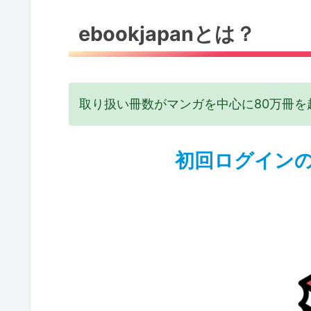
ebookjapanとは？
取り扱い冊数がマンガを中心に80万冊を
初回ログインの