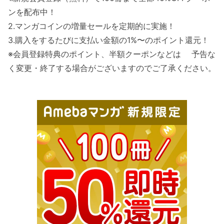
ンを配布中！
2.マンガコインの増量セールを定期的に実施！
3.購入をするたびに支払い金額の1%〜のポイント還元！
※会員登録特典のポイント、半額クーポンなどは 予告な
く変更・終了する場合がございますのでご了承ください。