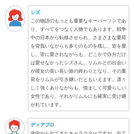
シズ
この物語のもっとも重要なキーパーソンであ
り、すべてをつなぐ人物でもあります。戦争
中の日本から転移させられ、さまざまな重荷
を背負いながらも多くのものを残し、皆を愛
し、皆に愛されながらも、どこかで自分だけ
は愛せなかったシズさん。リムルとの出会い
が彼女の長い長い旅の終わりとなり、その重
荷をリムルが引き継いだともいえます。凛々
しく強くありながらも、慎ましく可愛らしい
女性であり、それがリムルにも確実に受け継
がれています。
ディアブロ
途中から出てきたキャラクターですが、出て