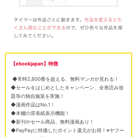
【ebookjapan】特徴
◆常時2,800冊を超える、無料マンガが見れる！
◆セールをはじめとしたキャンペーン、全巻読み放
題等の独自施策を実施！
◆漫画作品はNo.1！
◆本棚の背表紙表示機能！
◆新刊やセール商品、無料漫画あり！
◆PayPayに特価したポイント還元がお得！※ヤフー