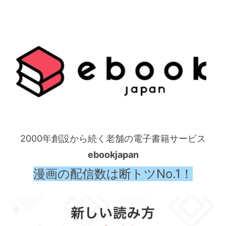
2000年創設から続く老舗の電子書籍サービス
ebookjapan
漫画の配信数は断トツNo.1！