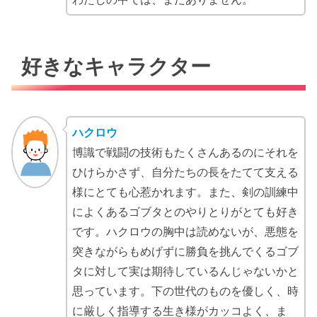
好きなキャラクター
ハクロウ
博識で戦闘の技術もたくさんあるのにそれを
ひけらかさず、自分たちの長をたてて支える
様にとても心惹かれます。また、剣の訓練中
によくあるゴブタとのやりとりがとても好き
です。ハクロウの胸中は読めないが、悪態を
突きながらもめげずに勝負を挑んでくるゴブ
タに対して実は期待しているんじゃないかと
思っています。下の世代のものを優しく、時
に厳しく指導する生き様がカッコよく、ま