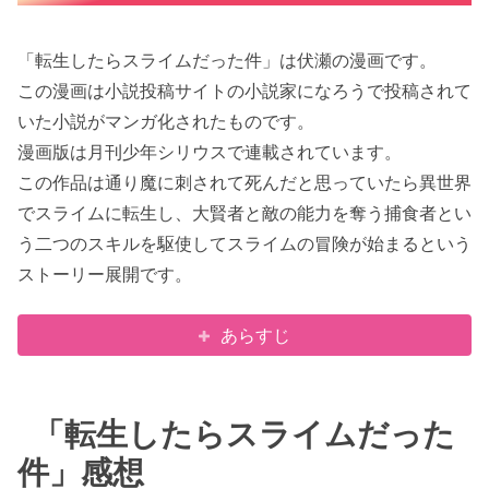
「転生したらスライムだった件」は伏瀬の漫画です。
この漫画は小説投稿サイトの小説家になろうで投稿されて
いた小説がマンガ化されたものです。
漫画版は月刊少年シリウスで連載されています。
この作品は通り魔に刺されて死んだと思っていたら異世界
でスライムに転生し、大賢者と敵の能力を奪う捕食者とい
う二つのスキルを駆使してスライムの冒険が始まるという
ストーリー展開です。
あらすじ
「転生したらスライムだった
件」感想