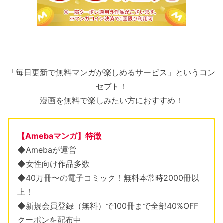
「毎日更新で無料マンガが楽しめるサービス」というコン
セプト！
漫画を無料で楽しみたい方におすすめ！
【Amebaマンガ】特徴
◆Amebaが運営
◆女性向け作品多数
◆40万冊〜の電子コミック！無料本常時2000冊以
上！
◆新規会員登録（無料）で100冊まで全部40%OFF
クーポンを配布中