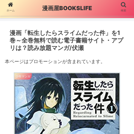
漫画屋BOOKSLIFE
ホーム
検索
漫画「転生したらスライムだった件」を1
巻～全巻無料で読む電子書籍サイト・アプ
リは？読み放題マンガ/伏瀬
本ページはプロモーションが含まれています。
少年マンガ