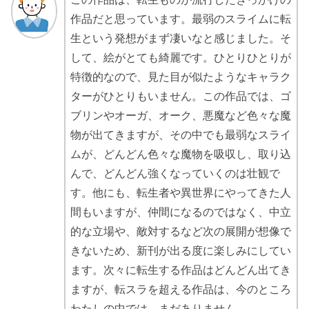
作品だと思っています。最弱のスライムに転
生という発想がまず凄いなと感じました。そ
して、絵がとても綺麗です。ひとりひとりが
特徴的なので、見た目が似たようなキャラク
ターがひとりもいません。この作品では、ゴ
ブリンやオーガ、オーク、悪魔など色々な魔
物が出てきますが、その中でも最弱なスライ
ムが、どんどん色々な魔物を吸収し、取り込
んで、どんどん強くなっていくのは壮観で
す。他にも、転生者や異世界にやってきた人
間もいますが、仲間になるのではなく、中立
的な立場や、敵対するなど次の展開が想像で
きないため、新刊が出る度に楽しみにしてい
ます。次々に転生する作品はどんどん出てき
ますが、転スラを超える作品は、今のところ
わたしの中では、まだありません。