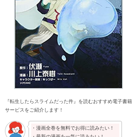
『転生したらスライムだった件』を読むおすすめ電子書籍
サービスをご紹介します！
・漫画全巻を無料でお得に読みたい！
・最新の漫画を一気に読みたい！