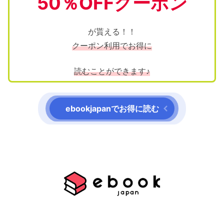
50％OFFクーポン
が貰える！！
クーポン利用でお得に
読むことができます♪
ebookjapanでお得に読む