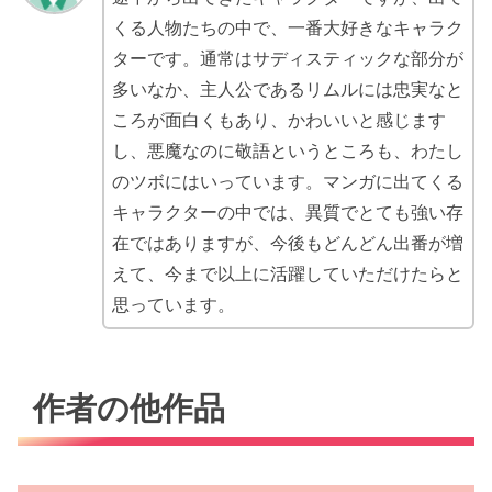
くる人物たちの中で、一番大好きなキャラク
ターです。通常はサディスティックな部分が
多いなか、主人公であるリムルには忠実なと
ころが面白くもあり、かわいいと感じます
し、悪魔なのに敬語というところも、わたし
のツボにはいっています。マンガに出てくる
キャラクターの中では、異質でとても強い存
在ではありますが、今後もどんどん出番が増
えて、今まで以上に活躍していただけたらと
思っています。
作者の他作品