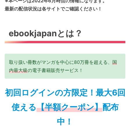
※本ページは2022年6月時点の情報になります。
最新の配信状況は各サイトでご確認ください！
ebookjapanとは？
取り扱い冊数がマンガを中心に80万冊を超える、
国
内最大級
の電子書籍販売サービス！
初回ログインの方限定！最大6回
使える
【半額クーポン】
配布
中！