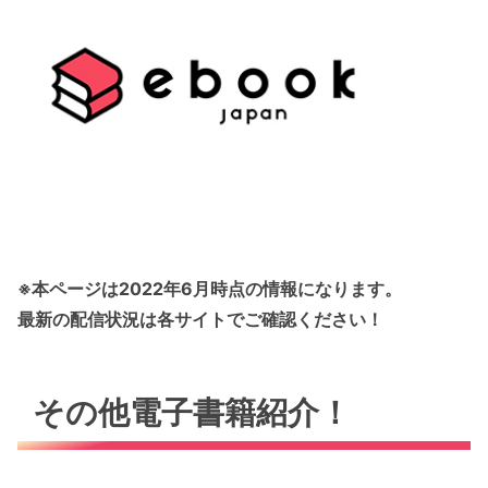
※本ページは2022年6月時点の情報になります。
最新の配信状況は各サイトでご確認ください！
その他電子書籍紹介！