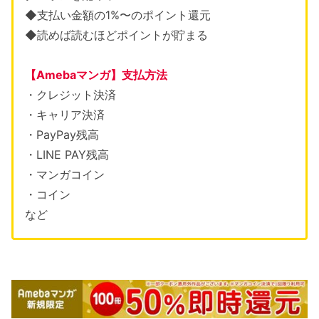
◆支払い金額の1%〜のポイント還元
◆読めば読むほどポイントが貯まる
【Amebaマンガ】支払方法
・クレジット決済
・キャリア決済
・PayPay残高
・LINE PAY残高
・マンガコイン
・コイン
など