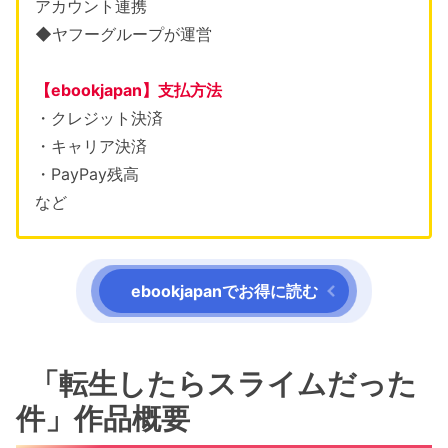
アカウント連携
◆
ヤフーグループが運営
【ebookjapan】支払方法
・クレジット決済
・キャリア決済
・PayPay残高
など
ebookjapanでお得に読む
「転生したらスライムだった
件」作品概要