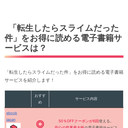
「転生したらスライムだった
件」をお得に読める電子書籍サ
ービスは？
「転生したらスライムだった件」をお得に読める電子書籍
サービスを紹介します！
おすす
サービス内容
め
ebook
japan
50％OFFクーポンが6回
使える。
◎
安心の世界最大級
の電子書籍サービス