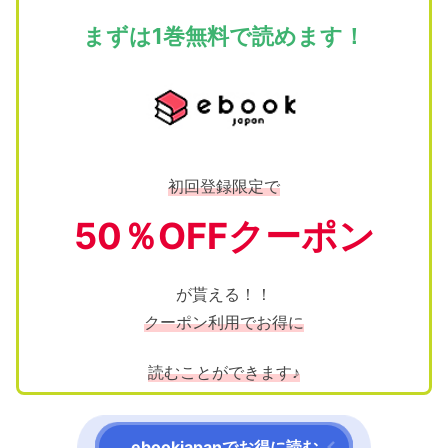
まずは1巻無料で読めます！
初回登録限定で
50％OFFクーポン
が貰える！！
クーポン利用でお得に
読むことができます♪
ebookjapanでお得に読む