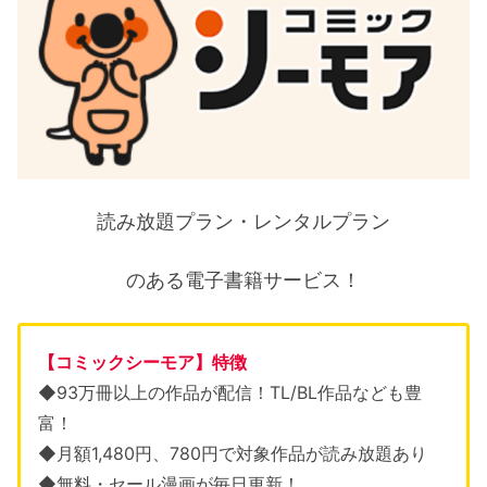
読み放題プラン・レンタルプラン
のある電子書籍サービス！
【コミックシーモア】特徴
◆93万冊以上の作品が配信！TL/BL作品なども豊
富！
◆月額1,480円、780円で対象作品が読み放題あり
◆無料・セール漫画が毎日更新！