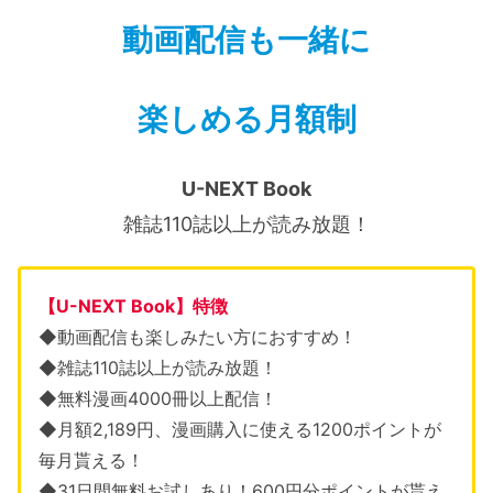
動画配信も一緒に
楽しめる月額制
U-NEXT Book
雑誌110誌以上が読み放題！
【U-NEXT Book】特徴
◆動画配信も楽しみたい方におすすめ！
◆雑誌110誌以上が読み放題！
◆無料漫画4000冊以上配信！
◆月額2,189円、漫画購入に使える1200ポイントが
毎月貰える！
◆31日間無料お試しあり！600円分ポイントが貰え