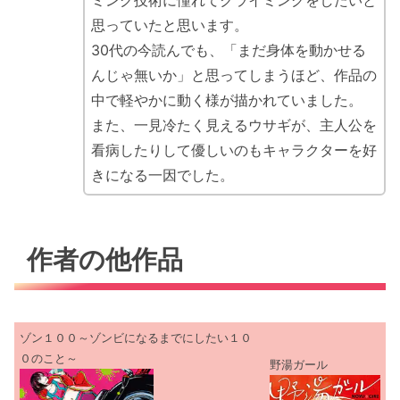
ミング技術に憧れてクライミングをしたいと
思っていたと思います。
30代の今読んでも、「まだ身体を動かせる
んじゃ無いか」と思ってしまうほど、作品の
中で軽やかに動く様が描かれていました。
また、一見冷たく見えるウサギが、主人公を
看病したりして優しいのもキャラクターを好
きになる一因でした。
作者の他作品
ゾン１００～ゾンビになるまでにしたい１０
０のこと～
野湯ガール