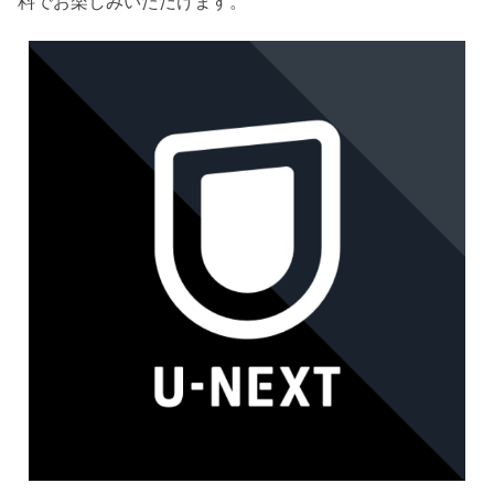
料でお楽しみいただけます。