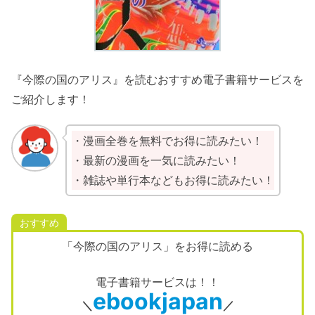
『今際の国のアリス』を読むおすすめ電子書籍サービスを
ご紹介します！
・漫画全巻を無料でお得に読みたい！
・最新の漫画を一気に読みたい！
・雑誌や単行本などもお得に読みたい！
おすすめ
「今際の国のアリス」をお得に読める
電子書籍サービスは！！
ebookjapan
＼
／