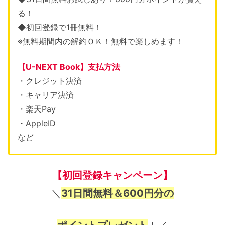
る！
◆初回登録で1冊無料！
※無料期間内の解約ＯＫ！無料で楽しめます！
【U-NEXT Book】支払方法
・クレジット決済
・キャリア決済
・楽天Pay
・
AppleID
など
【初回登録キャンペーン】
＼
31日間無料＆600円分の