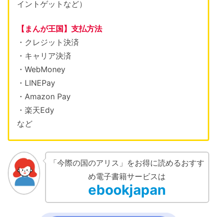
イントゲットなど）
【まんが王国】支払方法
・クレジット決済
・キャリア決済
・WebMoney
・LINEPay
・Amazon Pay
・楽天Edy
など
「今際の国のアリス」をお得に読めるおすす
め電子書籍サービスは
ebookjapan