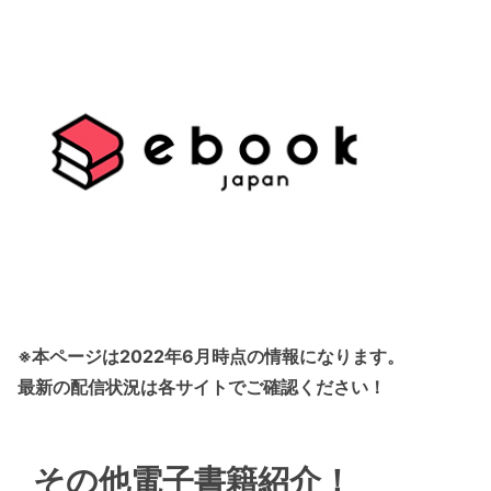
※本ページは2022年6月時点の情報になります。
最新の配信状況は各サイトでご確認ください！
その他電子書籍紹介！