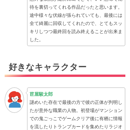
待を裏切ってくれる作品だったと思います。
途中様々な伏線が張られていても、最後には
全て綺麗に回収してくれたので、とてもスッ
キリしつつ最終回を読み終えることが出来ま
した。
好きなキャラクター
苣屋駿太郎
謎めいた存在で最後の方で彼の正体が判明し
たが意外な職業の人物。初登場がマンション
での鬼ごっこでゲームクリア後に有栖に情報
を流したりトランプカードを集めたりラジオ