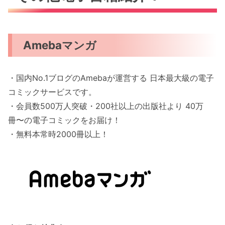
Amebaマンガ
・国内No.1ブログのAmebaが運営する 日本最大級の電子
コミックサービスです。
・会員数500万人突破・200社以上の出版社より 40万
冊〜の電子コミックをお届け！
・無料本常時2000冊以上！