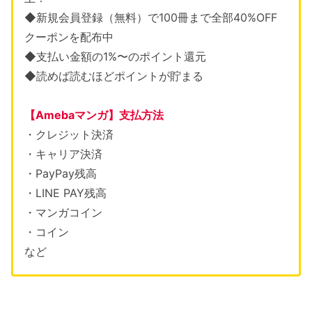
◆新規会員登録（無料）で100冊まで全部40%OFF
クーポンを配布中
◆支払い金額の1%〜のポイント還元
◆読めば読むほどポイントが貯まる
【Amebaマンガ】支払方法
・クレジット決済
・キャリア決済
・PayPay残高
・LINE PAY残高
・マンガコイン
・コイン
など