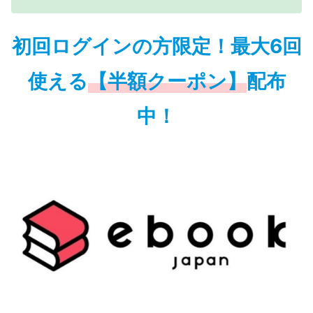
初回ログインの方限定！最大6回
使える
【半額クーポン】
配布
中！