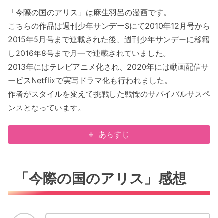
「今際の国のアリス」は麻生羽呂の漫画です。
こちらの作品は週刊少年サンデーSにて2010年12月号から
2015年5月号まで連載された後、週刊少年サンデーに移籍
し2016年8号まで月一で連載されていました。
2013年にはテレビアニメ化され、2020年には動画配信サ
ービスNetflixで実写ドラマ化も行われました。
作者がスタイルを変えて挑戦した戦慄のサバイバルサスペ
ンスとなっています。
あらすじ
「今際の国のアリス」感想