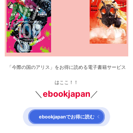
「今際の国のアリス」をお得に読める電子書籍サービス
はここ！！
＼
ebookjapan
／
ebookjapanでお得に読む