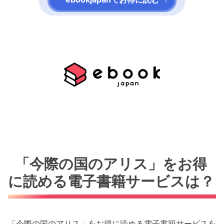
「今際の国のアリス」をお得
に読める電子書籍サービスは？
「今際の国のアリス」をお得に読める電子書籍サービスを